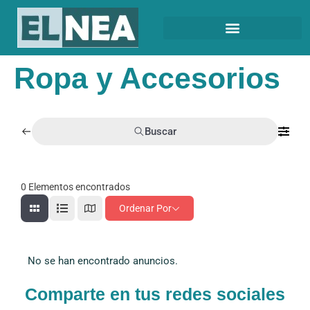
Ropa y Accesorios
Buscar
0
Elementos encontrados
Ordenar Por
No se han encontrado anuncios.
Comparte en tus redes sociales