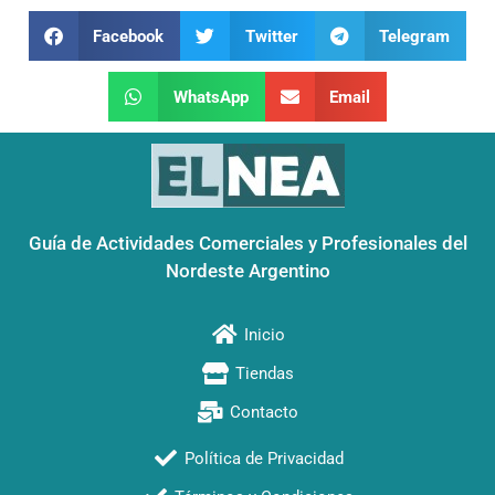
Facebook
Twitter
Telegram
WhatsApp
Email
Guía de Actividades Comerciales y Profesionales del
Nordeste Argentino
Inicio
Tiendas
Contacto
Política de Privacidad