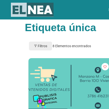
Etiqueta única
Filtros
8
Elementos encontrados