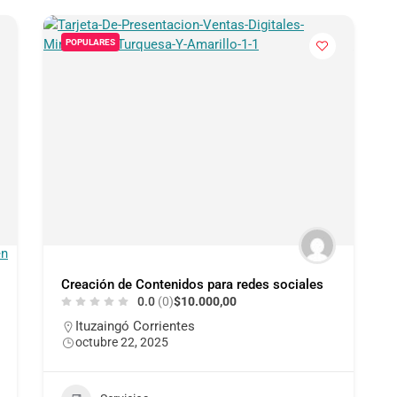
POPULARES
Creación de Contenidos para redes sociales
0.0
(0)
$10.000,00
Ituzaingó Corrientes
octubre 22, 2025