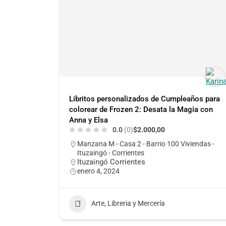
Libritos personalizados de Cumpleaños para
colorear de Frozen 2: Desata la Magia con
Anna y Elsa
0.0
(0)
$2.000,00
Manzana M - Casa 2 - Barrio 100 Viviendas -
Ituzaingó - Corrientes
Ituzaingó Corrientes
enero 4, 2024
Arte, Libreria y Mercería