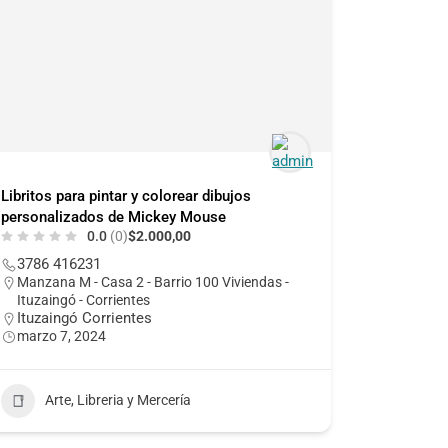
Libritos para pintar y colorear dibujos
personalizados de Mickey Mouse
0.0
(0)
$2.000,00
3786 416231
Manzana M - Casa 2 - Barrio 100 Viviendas -
Ituzaingó - Corrientes
Ituzaingó Corrientes
marzo 7, 2024
Arte, Libreria y Mercería