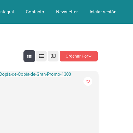
Integral
Contacto
Newsletter
Iniciar sesión
Ordenar Por