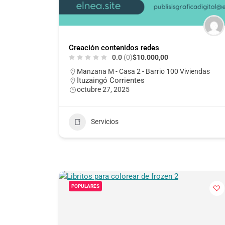
Creación contenidos redes
0.0
(0)
$10.000,00
Manzana M - Casa 2 - Barrio 100 Viviendas
Ituzaingó Corrientes
octubre 27, 2025
Servicios
POPULARES