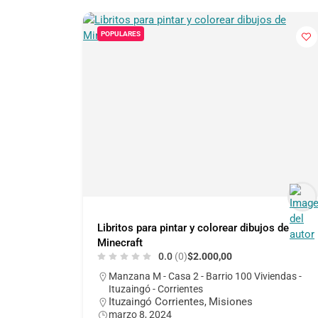
POPULARES
Libritos para pintar y colorear dibujos de
Minecraft
0.0
(0)
$2.000,00
Manzana M - Casa 2 - Barrio 100 Viviendas -
Ituzaingó - Corrientes
Ituzaingó Corrientes
Misiones
,
marzo 8, 2024