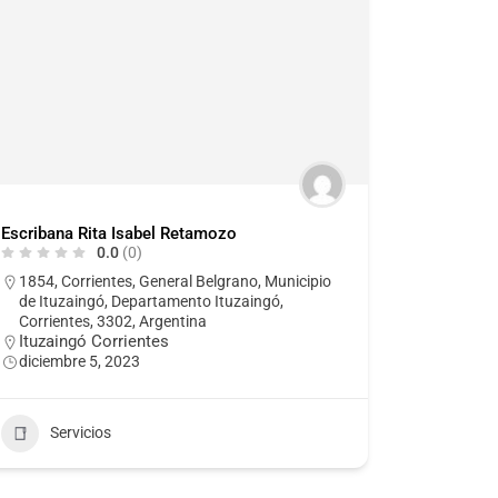
Escribana Rita Isabel Retamozo
0.0
(0)
1854, Corrientes, General Belgrano, Municipio
de Ituzaingó, Departamento Ituzaingó,
Corrientes, 3302, Argentina
Ituzaingó Corrientes
diciembre 5, 2023
Servicios