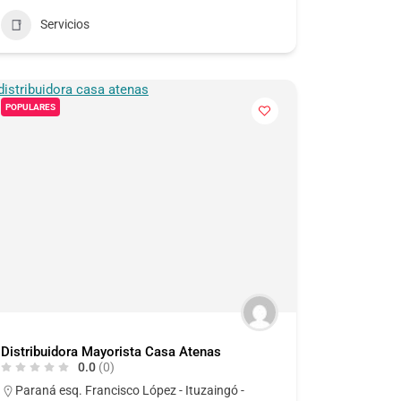
Servicios
POPULARES
Distribuidora Mayorista Casa Atenas
0.0
(0)
Paraná esq. Francisco López - Ituzaingó -