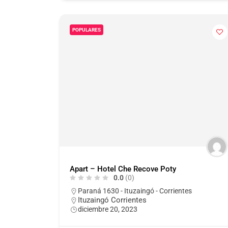
POPULARES
Apart – Hotel Che Recove Poty
0.0
(0)
Paraná 1630 - Ituzaingó - Corrientes
Ituzaingó Corrientes
diciembre 20, 2023