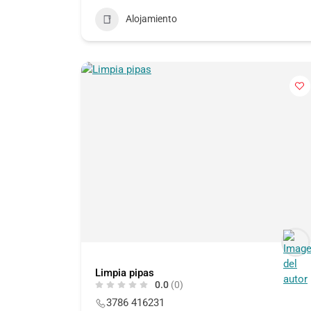
Alojamiento
Limpia pipas
0.0
(0)
3786 416231