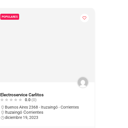
POPULARES
Electroservice Carlitos
0.0
(0)
Buenos Aires 2368 - Ituzaingó - Corrientes
Ituzaingó Corrientes
diciembre 19, 2023