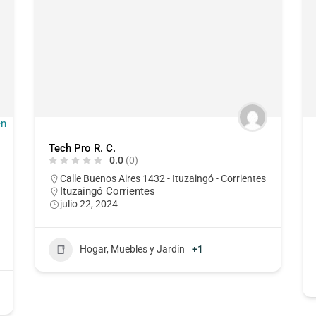
Tech Pro R. C.
0.0
(0)
Calle Buenos Aires 1432 - Ituzaingó - Corrientes
Ituzaingó Corrientes
julio 22, 2024
Hogar, Muebles y Jardín
+1