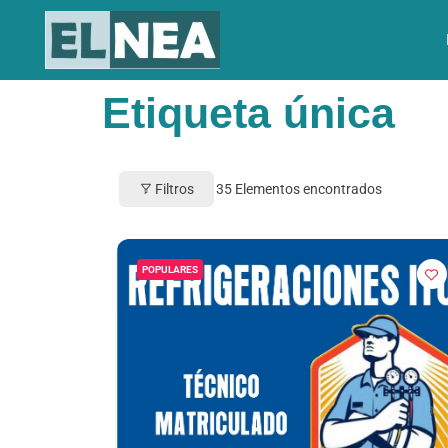
Etiqueta única
Filtros
35
Elementos encontrados
POPULARES