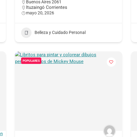
Buenos Aires 2061
Ituzaingó Corrientes
mayo 20, 2026
Belleza y Cuidado Personal
POPULARES