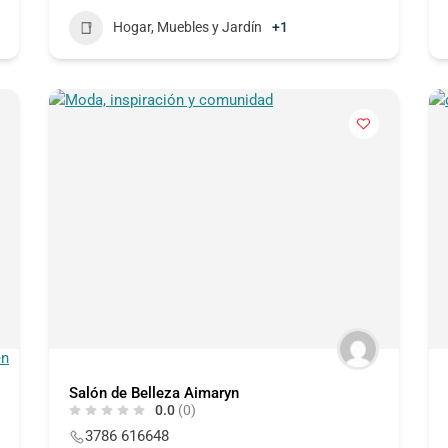
Hogar, Muebles y Jardín
+1
Salón de Belleza Aimaryn
0.0
(0)
3786 616648