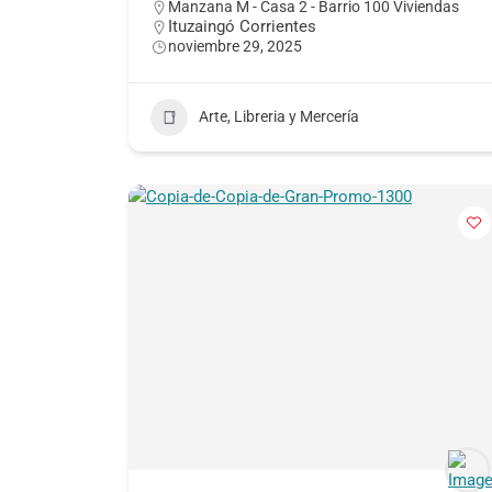
Manzana M - Casa 2 - Barrio 100 Viviendas
Ituzaingó Corrientes
noviembre 29, 2025
Arte, Libreria y Mercería