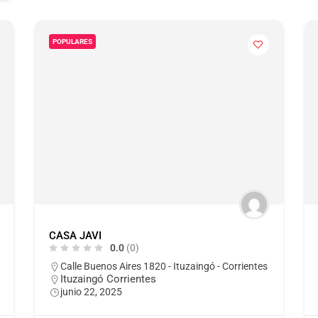
POPULARES
CASA JAVI
0.0
(0)
Calle Buenos Aires 1820 - Ituzaingó - Corrientes
Ituzaingó Corrientes
junio 22, 2025