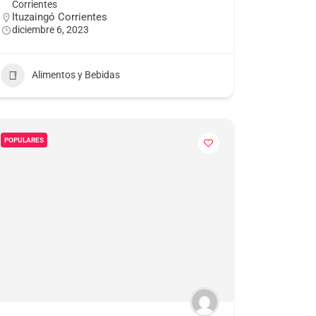
Corrientes
Ituzaingó Corrientes
diciembre 6, 2023
Alimentos y Bebidas
POPULARES