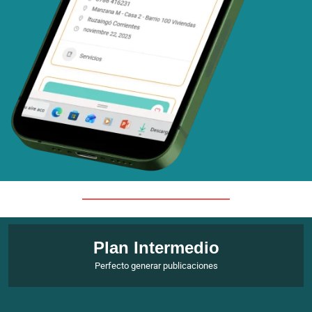
Plan Intermedio
Perfecto generar publicaciones