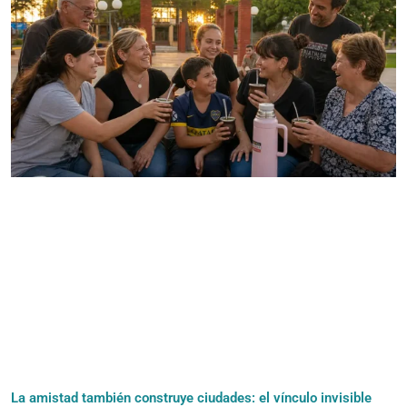
La amistad también construye ciudades: el vínculo invisible