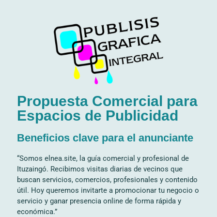
Propuesta Comercial para
Espacios de Publicidad
Beneficios clave para el anunciante
“Somos elnea.site, la guía comercial y profesional de
Ituzaingó. Recibimos visitas diarias de vecinos que
buscan servicios, comercios, profesionales y contenido
útil. Hoy queremos invitarte a promocionar tu negocio o
servicio y ganar presencia online de forma rápida y
económica.”