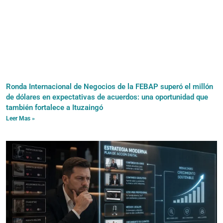
Ronda Internacional de Negocios de la FEBAP superó el millón
de dólares en expectativas de acuerdos: una oportunidad que
también fortalece a Ituzaingó
Leer Mas »