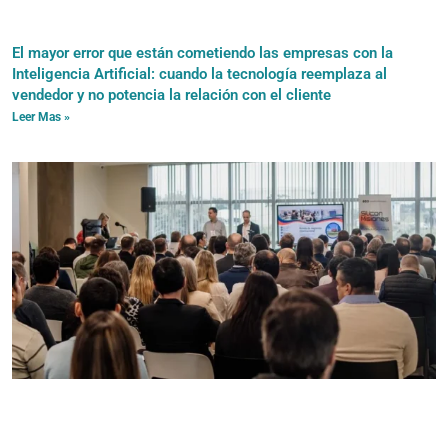
El mayor error que están cometiendo las empresas con la
Inteligencia Artificial: cuando la tecnología reemplaza al
vendedor y no potencia la relación con el cliente
Leer Mas »