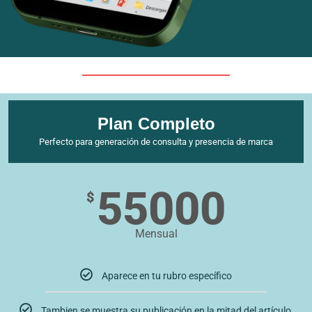
Plan Completo
Perfecto para generación de consulta y presencia de marca
55000
$
Mensual
Aparece en tu rubro específico
Tambien se muestra su publicación en la mitad del artículo,