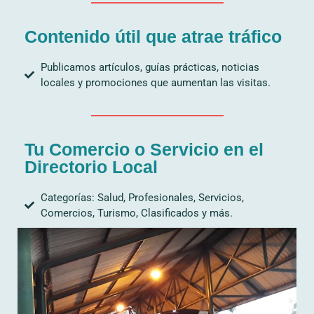
Contenido útil que atrae tráfico
Publicamos artículos, guías prácticas, noticias
locales y promociones que aumentan las visitas.
Tu Comercio o Servicio en el
Directorio Local
Categorías: Salud, Profesionales, Servicios,
Comercios, Turismo, Clasificados y más.