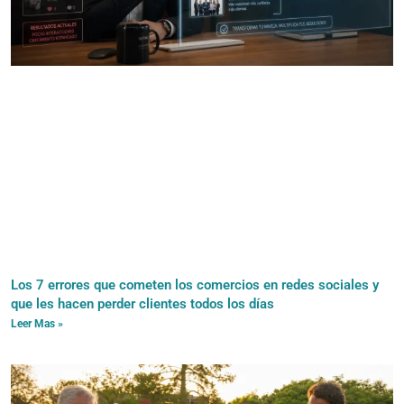
Los 7 errores que cometen los comercios en redes sociales y
que les hacen perder clientes todos los días
Leer Mas »