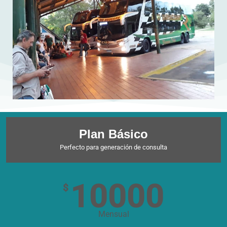
Plan Básico
Perfecto para generación de consulta
10000
$
Mensual