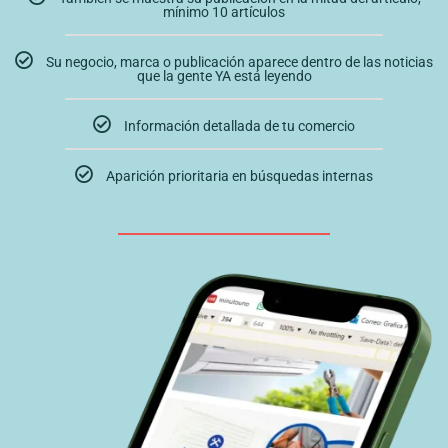
mínimo 10 artículos
Su negocio, marca o publicación aparece dentro de las noticias
que la gente YA está leyendo
Información detallada de tu comercio
Aparición prioritaria en búsquedas internas