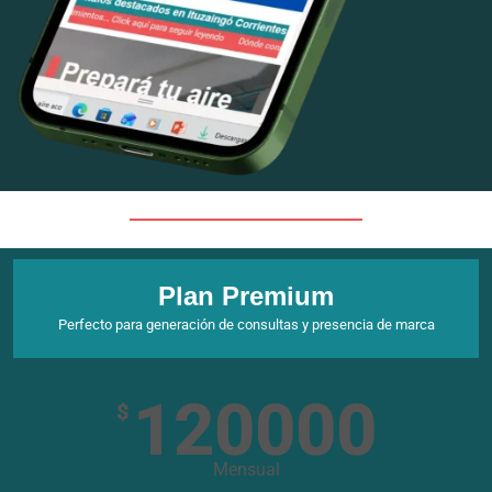
Plan Premium
Perfecto para generación de consultas y presencia de marca
120000
$
Mensual