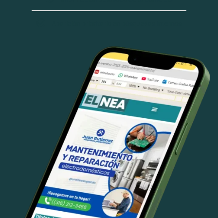
Aparición prioritaria en búsquedas internas