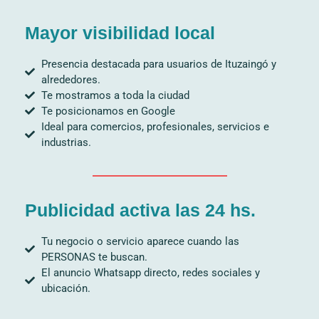
Mayor visibilidad local
Presencia destacada para usuarios de Ituzaingó y
alrededores.
Te mostramos a toda la ciudad
Te posicionamos en Google
Ideal para comercios, profesionales, servicios e
industrias.
Publicidad activa las 24 hs.
Tu negocio o servicio aparece cuando las
PERSONAS te buscan.
El anuncio Whatsapp directo, redes sociales y
ubicación.