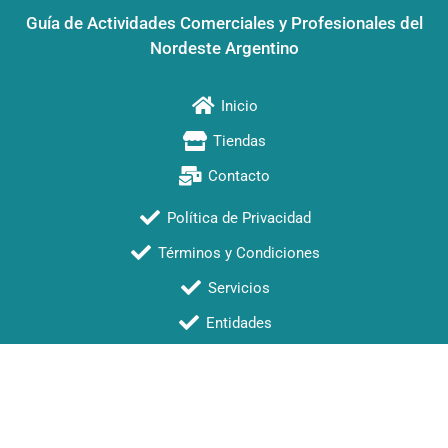
Guía de Actividades Comerciales y Profesionales del
Nordeste Argentino
Inicio
Tiendas
Contacto
Política de Privacidad
Términos y Condiciones
Servicios
Entidades