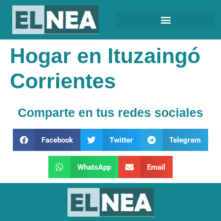
Hogar en Ituzaingó
Corrientes
Comparte en tus redes sociales
Facebook
Twitter
Telegram
WhatsApp
Email