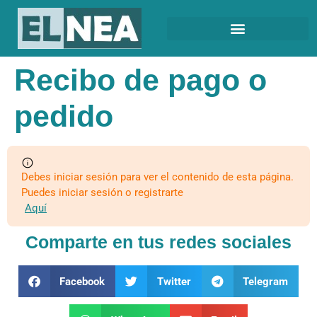
Recibo de pago o
pedido
Debes iniciar sesión para ver el contenido de esta página.
Puedes iniciar sesión o registrarte
Aquí
Comparte en tus redes sociales
Facebook
Twitter
Telegram