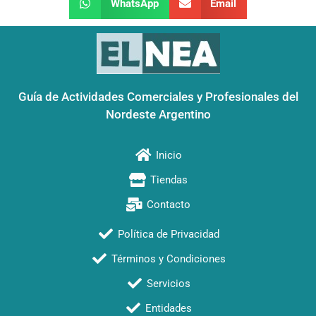
WhatsApp
Email
Guía de Actividades Comerciales y Profesionales del
Nordeste Argentino
Inicio
Tiendas
Contacto
Política de Privacidad
Términos y Condiciones
Servicios
Entidades