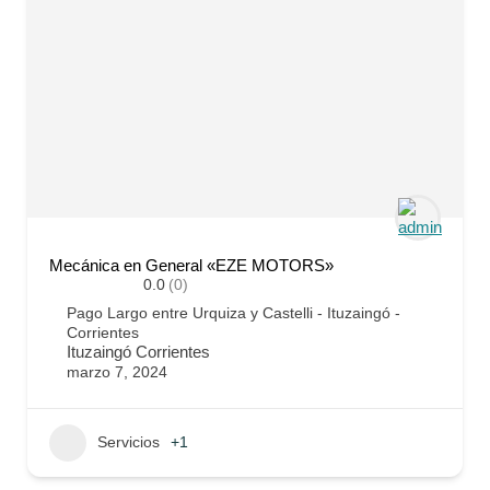
Mecánica en General «EZE MOTORS»
0.0
(0)
Pago Largo entre Urquiza y Castelli - Ituzaingó -
Corrientes
Ituzaingó Corrientes
marzo 7, 2024
Servicios
+1