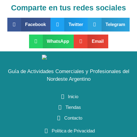
Comparte en tus redes sociales
Facebook
Twitter
Telegram
WhatsApp
Email
Guía de Actividades Comerciales y Profesionales del
Nordeste Argentino
Inicio
Tiendas
Contacto
Política de Privacidad