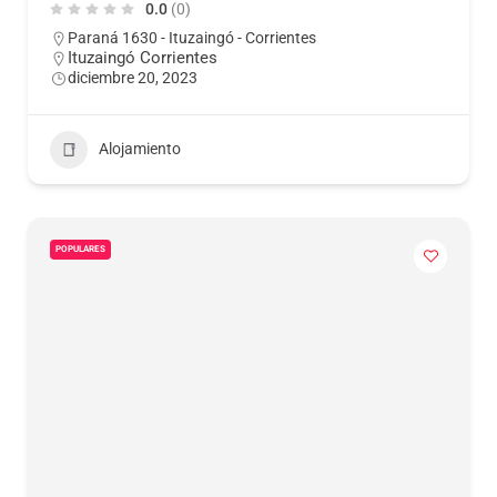
0.0
(0)
Paraná 1630 - Ituzaingó - Corrientes
Ituzaingó Corrientes
diciembre 20, 2023
Alojamiento
POPULARES