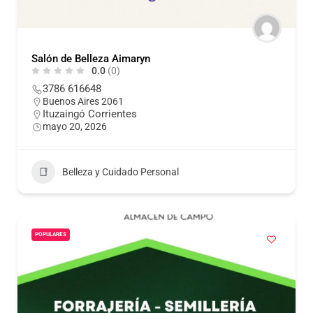
Salón de Belleza Aimaryn
0.0
(0)
3786 616648
Buenos Aires 2061
Ituzaingó Corrientes
mayo 20, 2026
Belleza y Cuidado Personal
POPULARES