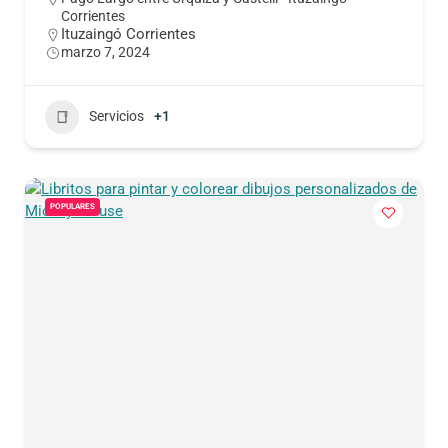
Corrientes
Ituzaingó Corrientes
marzo 7, 2024
Servicios
+1
POPULARES