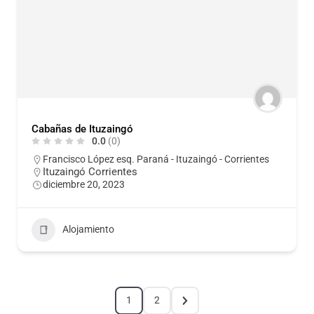
Cabañas de Ituzaingó
0.0
(0)
Francisco López esq. Paraná - Ituzaingó - Corrientes
Ituzaingó Corrientes
diciembre 20, 2023
Alojamiento
1
2