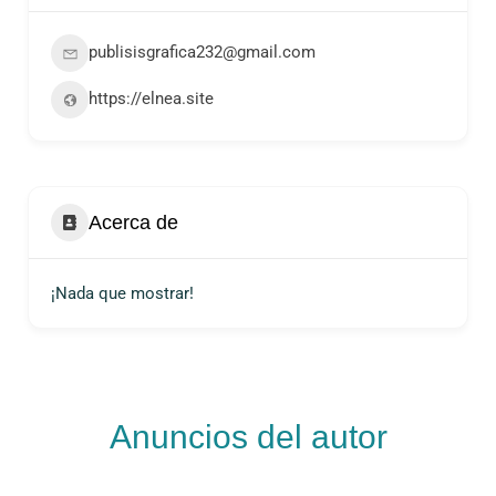
publisisgrafica232@gmail.com
https://elnea.site
Acerca de
¡Nada que mostrar!
Anuncios del autor