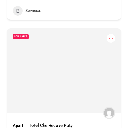
Servicios
POPULARES
Apart – Hotel Che Recove Poty