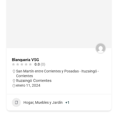
Blanquería VSG
0.0
(0)
San Martín entre Corrientes y Posadas - Ituzaingó -
Corrientes
Ituzaingó Corrientes
enero 11, 2024
Hogar, Muebles y Jardín
+1