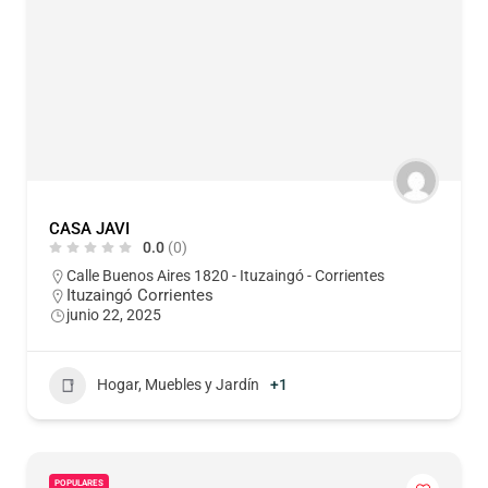
CASA JAVI
0.0
(0)
Calle Buenos Aires 1820 - Ituzaingó - Corrientes
Ituzaingó Corrientes
junio 22, 2025
Hogar, Muebles y Jardín
+1
POPULARES