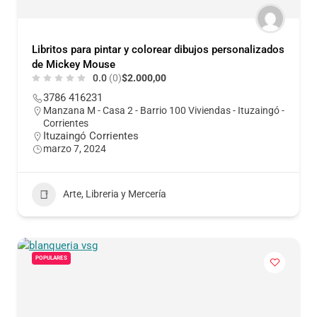
Libritos para pintar y colorear dibujos personalizados
de Mickey Mouse
0.0
(0)
$2.000,00
3786 416231
Manzana M - Casa 2 - Barrio 100 Viviendas - Ituzaingó -
Corrientes
Ituzaingó Corrientes
marzo 7, 2024
Arte, Libreria y Mercería
POPULARES