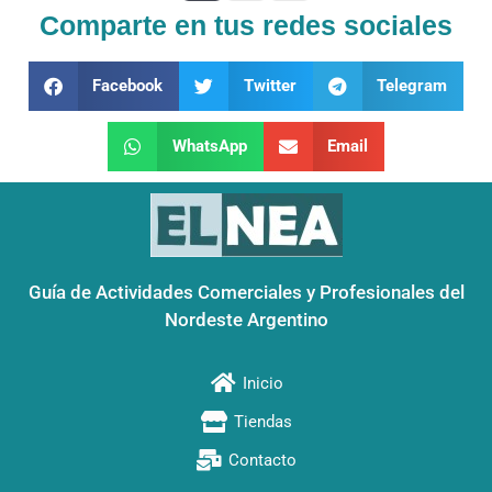
Comparte en tus redes sociales
Facebook
Twitter
Telegram
WhatsApp
Email
Guía de Actividades Comerciales y Profesionales del
Nordeste Argentino
Inicio
Tiendas
Contacto