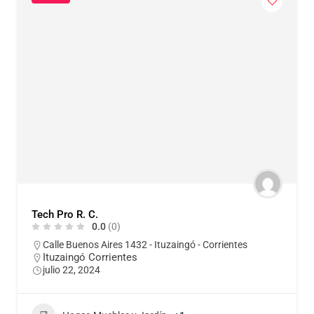
Tech Pro R. C.
0.0
(0)
Calle Buenos Aires 1432 - Ituzaingó - Corrientes
Ituzaingó Corrientes
julio 22, 2024