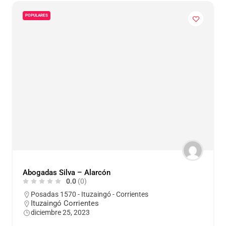
POPULARES
Abogadas Silva – Alarcón
0.0
(0)
Posadas 1570 - Ituzaingó - Corrientes
Ituzaingó Corrientes
diciembre 25, 2023