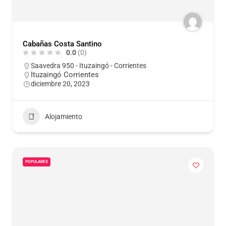
Cabañas Costa Santino
0.0
(0)
Saavedra 950 - Ituzaingó - Corrientes
Ituzaingó Corrientes
diciembre 20, 2023
Alojamiento
POPULARES