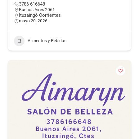
3786 616648
Buenos Aires 2061
Ituzaingó Corrientes
mayo 20, 2026
Alimentos y Bebidas