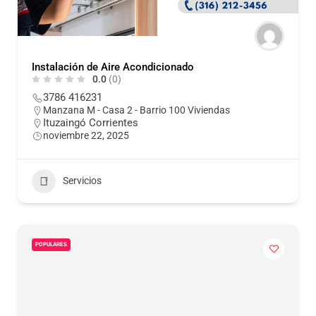
Instalación de Aire Acondicionado
0.0
(0)
3786 416231
Manzana M - Casa 2 - Barrio 100 Viviendas
Ituzaingó Corrientes
noviembre 22, 2025
Servicios
POPULARES