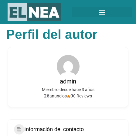
Perfil del autor
admin
Miembro desde hace 3 años
26
0
anuncios
0 Reviews
Información del contacto