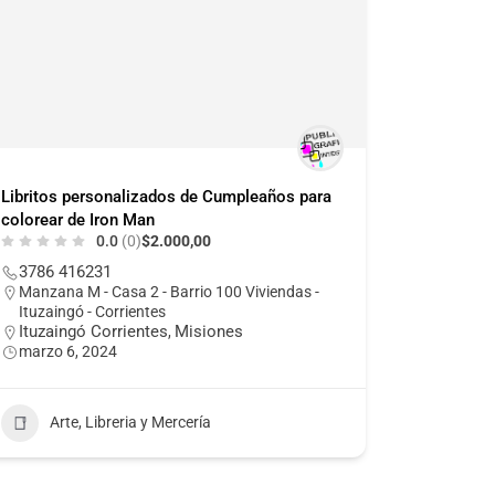
Libritos personalizados de Cumpleaños para
colorear de Iron Man
0.0
(0)
$2.000,00
3786 416231
Manzana M - Casa 2 - Barrio 100 Viviendas -
Ituzaingó - Corrientes
Ituzaingó Corrientes
Misiones
,
marzo 6, 2024
Arte, Libreria y Mercería