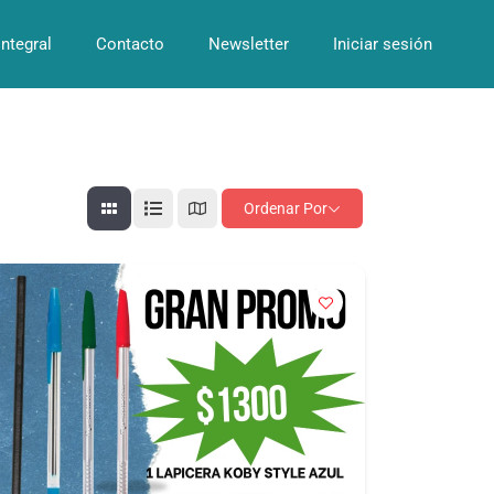
Integral
Contacto
Newsletter
Iniciar sesión
Ordenar Por