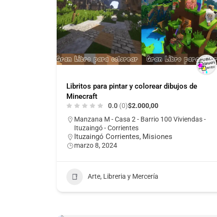
Libritos para pintar y colorear dibujos de
Minecraft
0.0
(0)
$2.000,00
Manzana M - Casa 2 - Barrio 100 Viviendas -
Ituzaingó - Corrientes
Ituzaingó Corrientes
Misiones
,
marzo 8, 2024
Arte, Libreria y Mercería