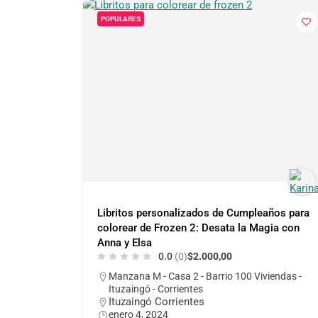
POPULARES
Libritos personalizados de Cumpleaños para
colorear de Frozen 2: Desata la Magia con
Anna y Elsa
0.0
(0)
$2.000,00
Manzana M - Casa 2 - Barrio 100 Viviendas -
Ituzaingó - Corrientes
Ituzaingó Corrientes
enero 4, 2024