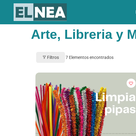
Arte, Libreria y 
Filtros
7
Elementos encontrados