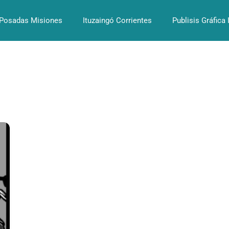
Posadas Misiones
Ituzaingó Corrientes
Publisis Gráfica 