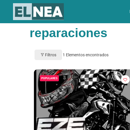
reparaciones
Filtros
1
Elementos encontrados
POPULARES