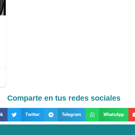
Comparte en tus redes sociales
ok
Twitter
Telegram
WhatsApp