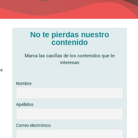
No te pierdas nuestro
contenido
Marca las casillas de los contenidos que te
interesan
ce
Nombre
Apellidos
Correo electrónico