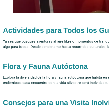
Actividades para Todos los G
Ya sea que busques aventuras al aire libre o momentos de tranqui
algo para todos. Desde senderismo hasta recorridos culturales, l
Flora y Fauna Autóctona
Explora la diversidad de la flora y fauna autóctona que habita en
endémicas, cada encuentro con la vida silvestre será inolvidable.
Consejos para una Visita Inolv