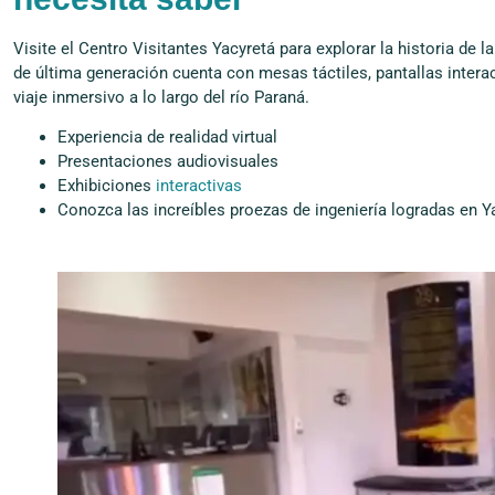
Visite el Centro Visitantes Yacyretá para explorar la historia de
de última generación cuenta con mesas táctiles, pantallas interact
viaje inmersivo a lo largo del río Paraná.
Experiencia de realidad virtual
Presentaciones audiovisuales
Exhibiciones
interactivas
Conozca las increíbles proezas de ingeniería logradas en Y