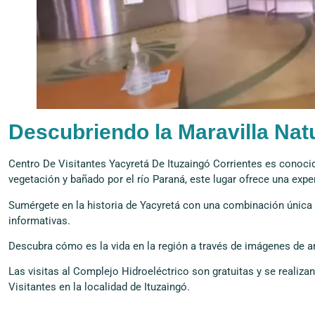
Descubriendo la Maravilla Nat
Centro De Visitantes Yacyretá De Ituzaingó Corrientes es conoc
vegetación y bañado por el río Paraná, este lugar ofrece una expe
Sumérgete en la historia de Yacyretá con una combinación única 
informativas.
Descubra cómo es la vida en la región a través de imágenes de an
Las visitas al Complejo Hidroeléctrico son gratuitas y se realiza
Visitantes en la localidad de Ituzaingó.