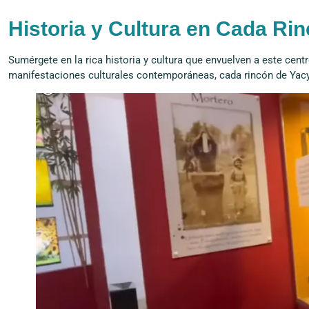
Historia y Cultura en Cada Ri
Sumérgete en la rica historia y cultura que envuelven a este cent
manifestaciones culturales contemporáneas, cada rincón de Yacyr