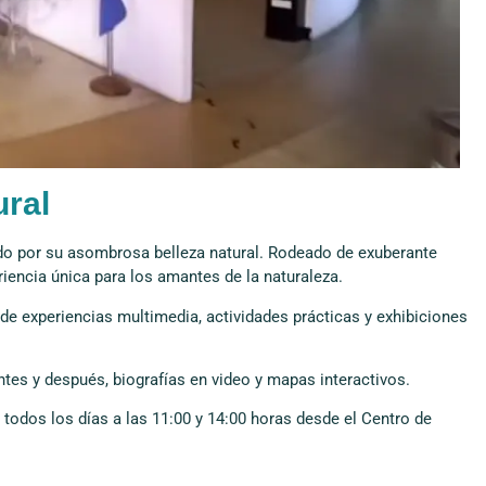
ural
ido por su asombrosa belleza natural. Rodeado de exuberante
riencia única para los amantes de la naturaleza.
de experiencias multimedia, actividades prácticas y exhibiciones
tes y después, biografías en video y mapas interactivos.
n todos los días a las 11:00 y 14:00 horas desde el Centro de