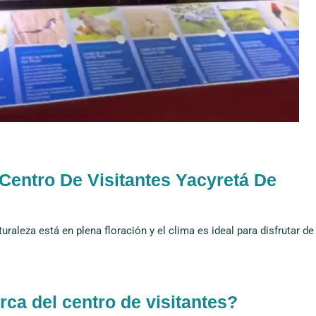
 Centro De Visitantes Yacyretá De
uraleza está en plena floración y el clima es ideal para disfrutar de
ca del centro de visitantes?