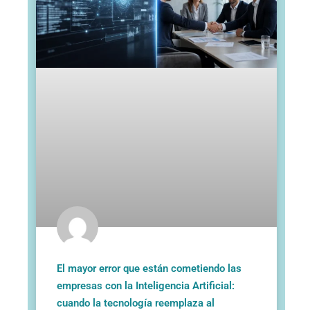
El mayor error que están cometiendo las
empresas con la Inteligencia Artificial:
cuando la tecnología reemplaza al