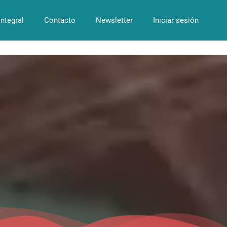
Integral
Contacto
Newsletter
Iniciar sesión