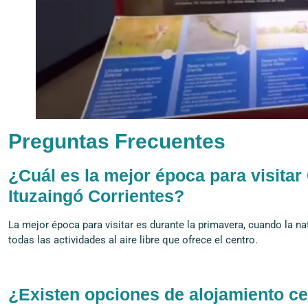
Preguntas Frecuentes
¿Cuál es la mejor época para visitar
Ituzaingó Corrientes?
La mejor época para visitar es durante la primavera, cuando la nat
todas las actividades al aire libre que ofrece el centro.
¿Existen opciones de alojamiento cer