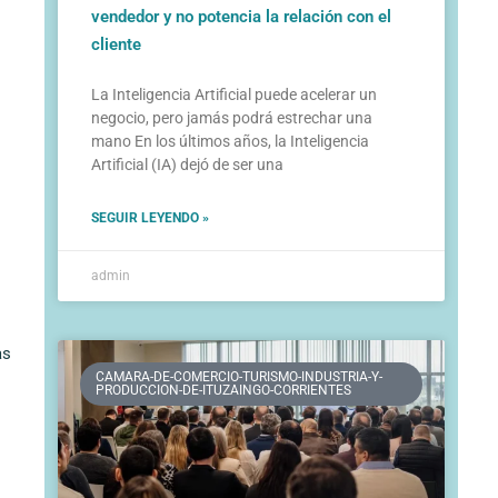
vendedor y no potencia la relación con el
cliente
La Inteligencia Artificial puede acelerar un
negocio, pero jamás podrá estrechar una
mano En los últimos años, la Inteligencia
Artificial (IA) dejó de ser una
SEGUIR LEYENDO »
admin
as
CAMARA-DE-COMERCIO-TURISMO-INDUSTRIA-Y-
PRODUCCION-DE-ITUZAINGO-CORRIENTES