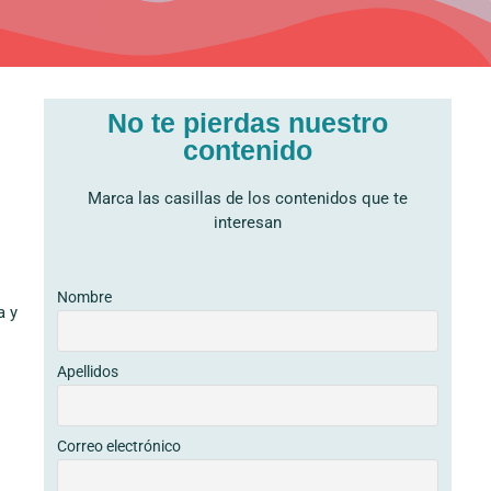
No te pierdas nuestro
contenido
Marca las casillas de los contenidos que te
interesan
Nombre
a y
Apellidos
Correo electrónico