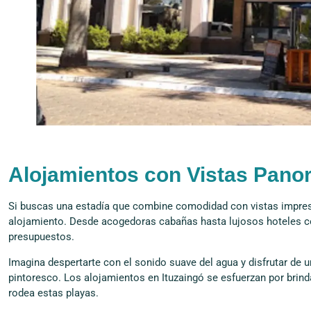
Alojamientos con Vistas Pano
Si buscas una estadía que combine comodidad con vistas impres
alojamiento. Desde acogedoras cabañas hasta lujosos hoteles con
presupuestos.
Imagina despertarte con el sonido suave del agua y disfrutar de
pintoresco. Los alojamientos en Ituzaingó se esfuerzan por brind
rodea estas playas.