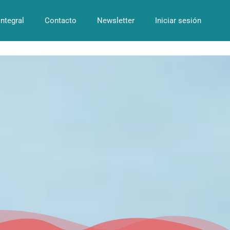
Integral
Contacto
Newsletter
Iniciar sesión