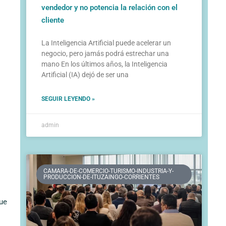
vendedor y no potencia la relación con el
cliente
La Inteligencia Artificial puede acelerar un
negocio, pero jamás podrá estrechar una
mano En los últimos años, la Inteligencia
Artificial (IA) dejó de ser una
SEGUIR LEYENDO »
admin
CAMARA-DE-COMERCIO-TURISMO-INDUSTRIA-Y-
PRODUCCION-DE-ITUZAINGO-CORRIENTES
que