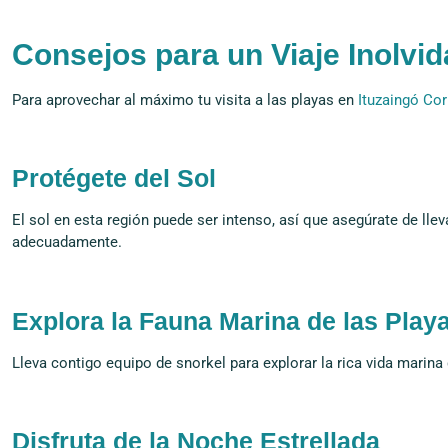
Consejos para un Viaje Inolvid
Para aprovechar al máximo tu visita a las playas en
Ituzaingó Cor
Protégete del Sol
El sol en esta región puede ser intenso, así que asegúrate de llev
adecuadamente.
Explora la Fauna Marina de las Playa
Lleva contigo equipo de snorkel para explorar la rica vida marina 
Disfruta de la Noche Estrellada