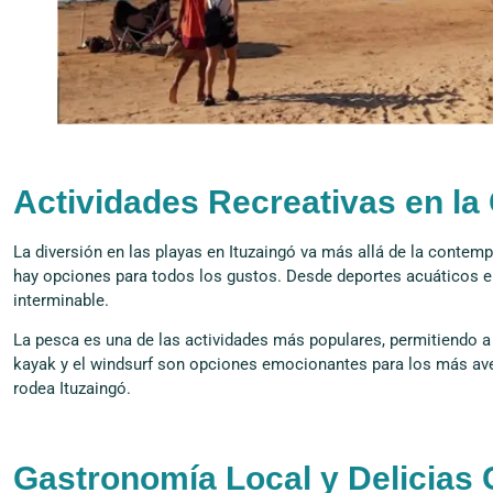
Actividades Recreativas en la
La diversión en las playas en Ituzaingó va más allá de la contemp
hay opciones para todos los gustos. Desde deportes acuáticos e
interminable.
La pesca es una de las actividades más populares, permitiendo a 
kayak y el windsurf son opciones emocionantes para los más aven
rodea Ituzaingó.
Gastronomía Local y Delicias 