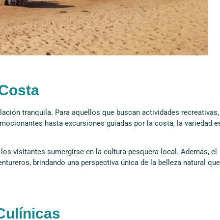
 Costa
lación tranquila. Para aquellos que buscan actividades recreativas,
mocionantes hasta excursiones guiadas por la costa, la variedad e
los visitantes sumergirse en la cultura pesquera local. Además, el
tureros, brindando una perspectiva única de la belleza natural que
Culínicas