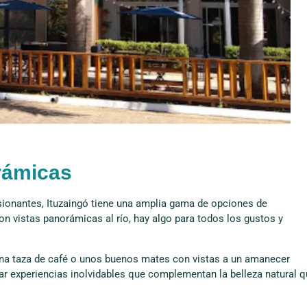
rámicas
ionantes, Ituzaingó tiene una amplia gama de opciones de
 vistas panorámicas al río, hay algo para todos los gustos y
 una taza de café o unos buenos mates con vistas a un amanecer
ar experiencias inolvidables que complementan la belleza natural 