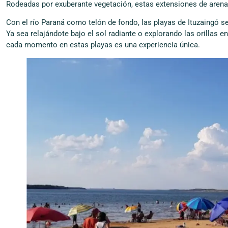
Rodeadas por exuberante vegetación, estas extensiones de arena 
Con el río Paraná como telón de fondo, las playas de Ituzaingó se
Ya sea relajándote bajo el sol radiante o explorando las orillas e
cada momento en estas playas es una experiencia única.