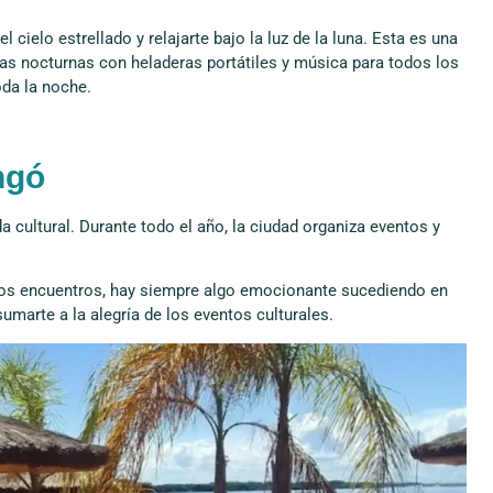
cielo estrellado y relajarte bajo la luz de la luna. Esta es una
s nocturnas con heladeras portátiles y música para todos los
oda la noche.
ngó
da cultural. Durante todo el año, la ciudad organiza eventos y
tos encuentros, hay siempre algo emocionante sucediendo en
 sumarte a la alegría de los eventos culturales.