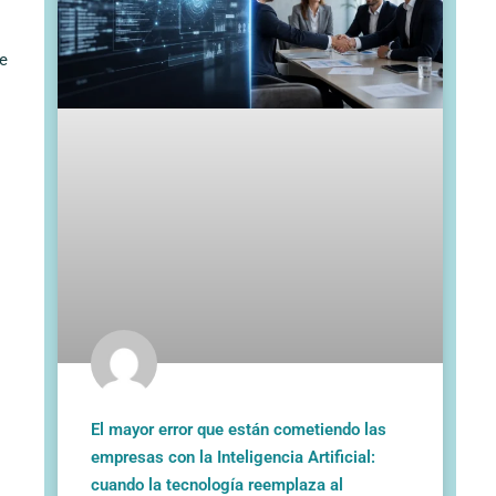
de
El mayor error que están cometiendo las
empresas con la Inteligencia Artificial:
cuando la tecnología reemplaza al