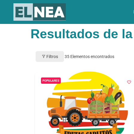
Resultados de l
Filtros
35
Elementos encontrados
POPULARES