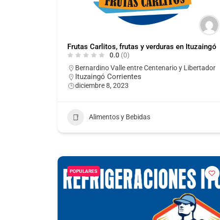
Frutas Carlitos, frutas y verduras en Ituzaingó
0.0
(0)
Bernardino Valle entre Centenario y Libertador
Ituzaingó Corrientes
diciembre 8, 2023
Alimentos y Bebidas
POPULARES