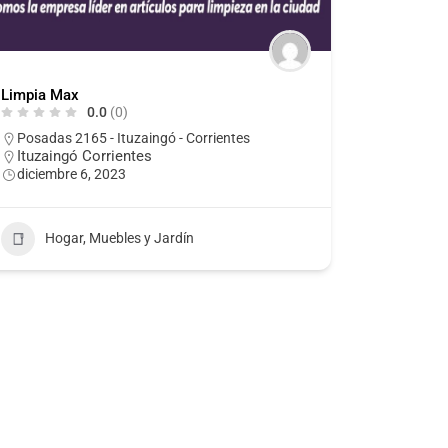
Limpia Max
0.0
(0)
Posadas 2165 - Ituzaingó - Corrientes
Ituzaingó Corrientes
diciembre 6, 2023
Hogar, Muebles y Jardín