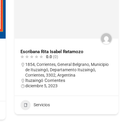
Escribana Rita Isabel Retamozo
0.0
(0)
1854, Corrientes, General Belgrano, Municipio
de Ituzaingó, Departamento Ituzaingó,
Corrientes, 3302, Argentina
Ituzaingó Corrientes
diciembre 5, 2023
Servicios