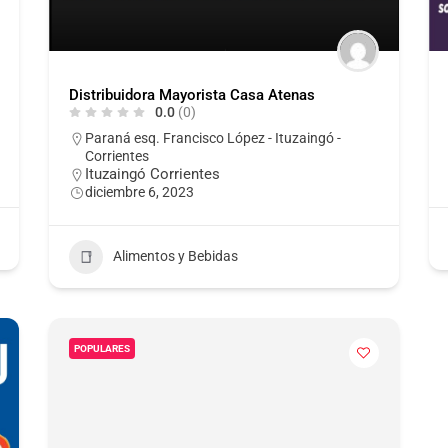
Distribuidora Mayorista Casa Atenas
0.0
(0)
Paraná esq. Francisco López - Ituzaingó -
Corrientes
Ituzaingó Corrientes
diciembre 6, 2023
Alimentos y Bebidas
POPULARES