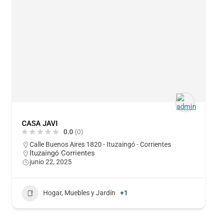
CASA JAVI
0.0
(0)
Calle Buenos Aires 1820 - Ituzaingó - Corrientes
Ituzaingó Corrientes
junio 22, 2025
Hogar, Muebles y Jardín
+1