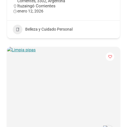
Corrientes, 3302, Argentina
Ituzaingó Corrientes
enero 12, 2026
Belleza y Cuidado Personal