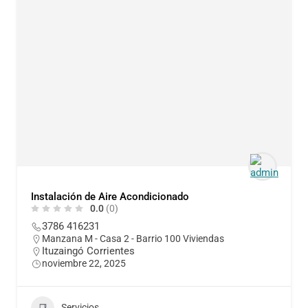
Instalación de Aire Acondicionado
0.0
(0)
3786 416231
Manzana M - Casa 2 - Barrio 100 Viviendas
Ituzaingó Corrientes
noviembre 22, 2025
Servicios