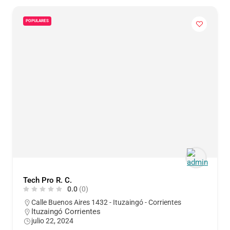
POPULARES
Tech Pro R. C.
0.0
(0)
Calle Buenos Aires 1432 - Ituzaingó - Corrientes
Ituzaingó Corrientes
julio 22, 2024