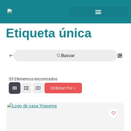
Etiqueta única
Buscar
35
Elementos encontrados
Ordenar Por