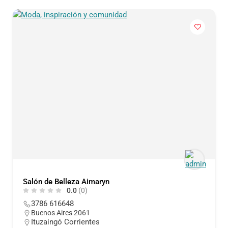
Salón de Belleza Aimaryn
0.0
(0)
3786 616648
Buenos Aires 2061
Ituzaingó Corrientes