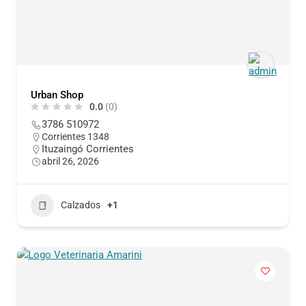
Urban Shop
0.0
(0)
3786 510972
Corrientes 1348
Ituzaingó Corrientes
abril 26, 2026
Calzados
+1