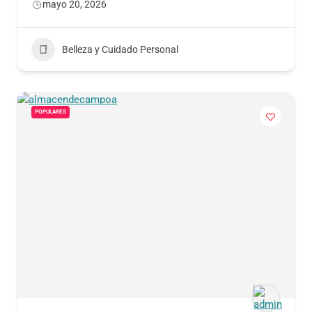
mayo 20, 2026
Belleza y Cuidado Personal
POPULARES