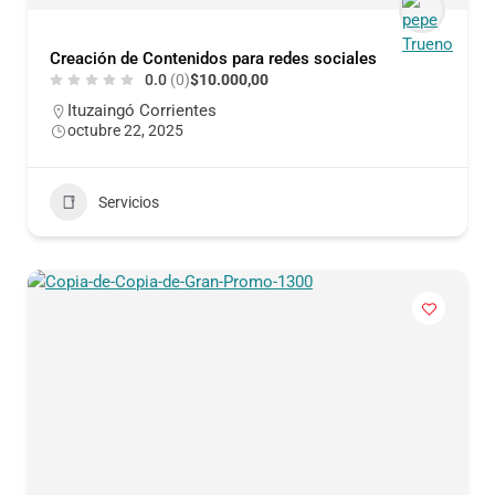
Creación de Contenidos para redes sociales
0.0
(0)
$10.000,00
Ituzaingó Corrientes
octubre 22, 2025
Servicios