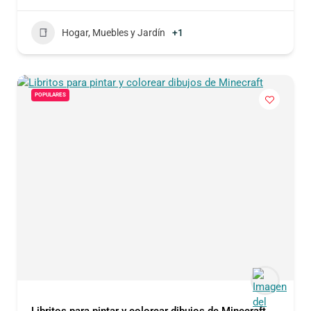
Hogar, Muebles y Jardín
+1
POPULARES
Libritos para pintar y colorear dibujos de Minecraft