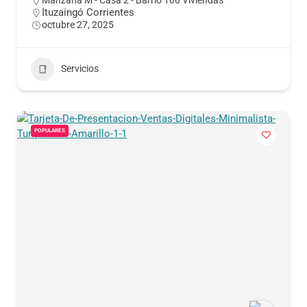
Ituzaingó Corrientes
octubre 27, 2025
Servicios
POPULARES